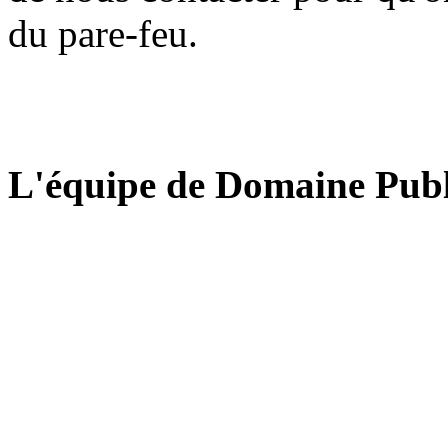
du pare-feu.
L'équipe de Domaine Publ