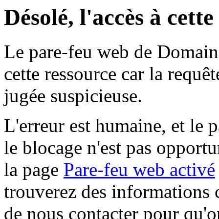
Désolé, l'accès à cett
Le pare-feu web de Domaine 
cette ressource car la requê
jugée suspicieuse.
L'erreur est humaine, et le p
le blocage n'est pas opportu
la page
Pare-feu web activé
trouverez des informations 
de nous contacter pour qu'o