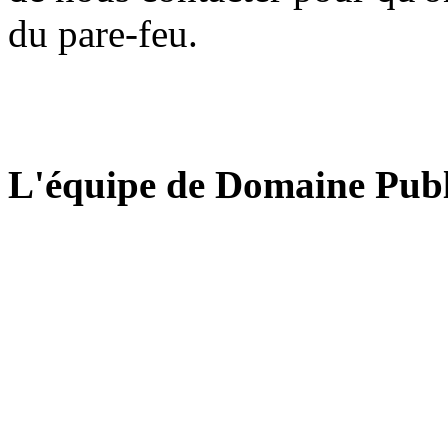
du pare-feu.
L'équipe de Domaine Publ