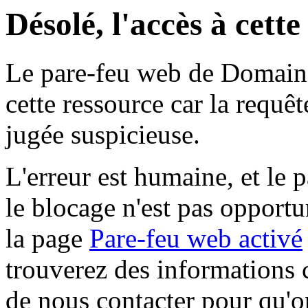
Désolé, l'accès à cett
Le pare-feu web de Domaine 
cette ressource car la requê
jugée suspicieuse.
L'erreur est humaine, et le p
le blocage n'est pas opportu
la page
Pare-feu web activé
trouverez des informations 
de nous contacter pour qu'o