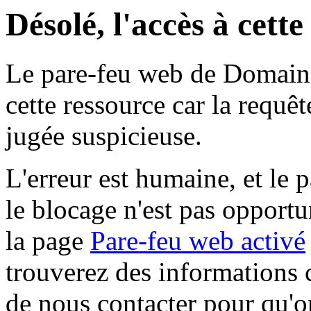
Désolé, l'accès à cett
Le pare-feu web de Domaine 
cette ressource car la requê
jugée suspicieuse.
L'erreur est humaine, et le p
le blocage n'est pas opportu
la page
Pare-feu web activé
trouverez des informations 
de nous contacter pour qu'o