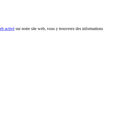
eb activé
sur notre site web, vous y trouverez des informations