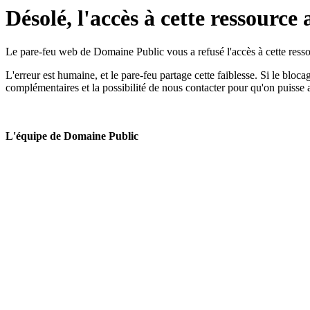
Désolé, l'accès à cette ressource 
Le pare-feu web de Domaine Public vous a refusé l'accès à cette ressou
L'erreur est humaine, et le pare-feu partage cette faiblesse. Si le bloc
complémentaires et la possibilité de nous contacter pour qu'on puisse 
L'équipe de Domaine Public