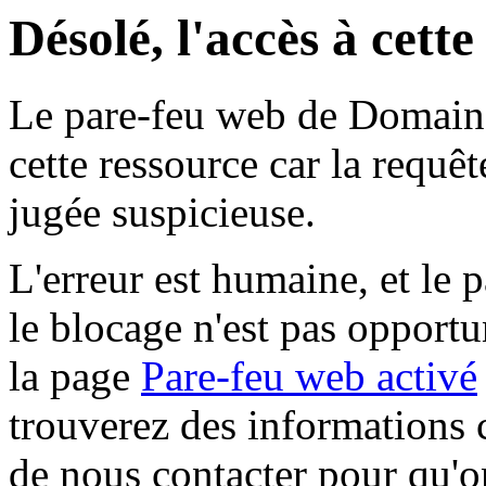
Désolé, l'accès à cett
Le pare-feu web de Domaine 
cette ressource car la requê
jugée suspicieuse.
L'erreur est humaine, et le p
le blocage n'est pas opportu
la page
Pare-feu web activé
trouverez des informations 
de nous contacter pour qu'o