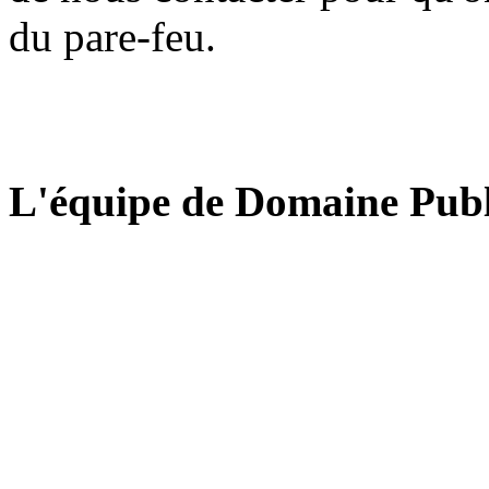
du pare-feu.
L'équipe de Domaine Publ