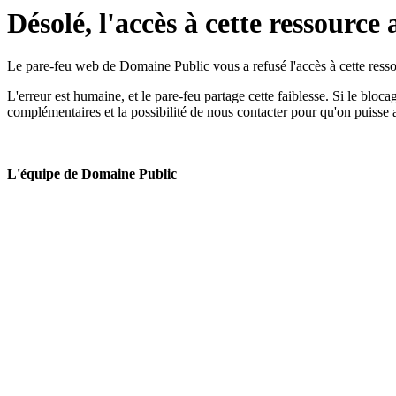
Désolé, l'accès à cette ressource 
Le pare-feu web de Domaine Public vous a refusé l'accès à cette ressou
L'erreur est humaine, et le pare-feu partage cette faiblesse. Si le bloc
complémentaires et la possibilité de nous contacter pour qu'on puisse 
L'équipe de Domaine Public