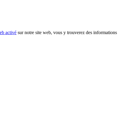
eb activé
sur notre site web, vous y trouverez des informations