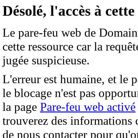
Désolé, l'accès à cett
Le pare-feu web de Domaine 
cette ressource car la requê
jugée suspicieuse.
L'erreur est humaine, et le p
le blocage n'est pas opportu
la page
Pare-feu web activé
trouverez des informations 
de nous contacter pour qu'o