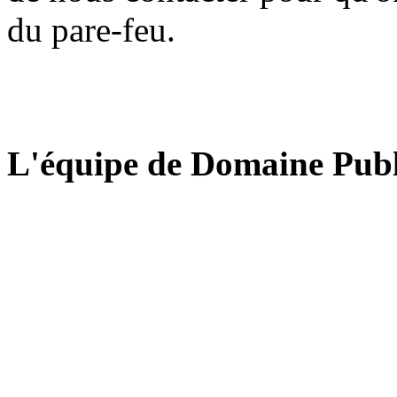
du pare-feu.
L'équipe de Domaine Publ